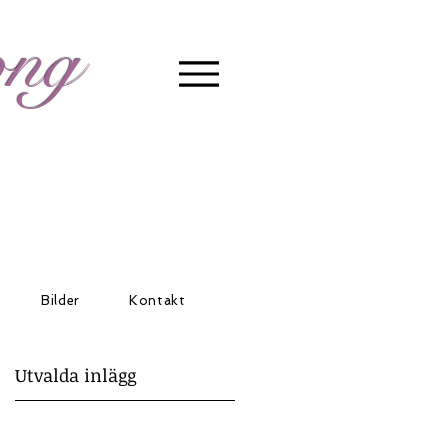
ong
Bilder
Kontakt
Utvalda inlägg