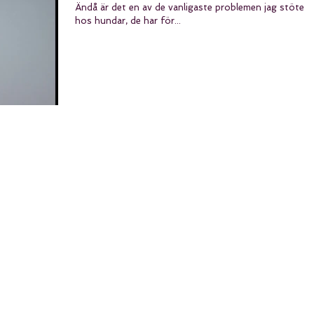
Ändå är det en av de vanligaste problemen jag stöter 
hos hundar, de har för...