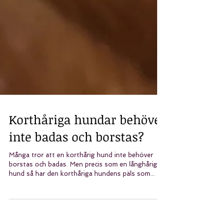
Korthåriga hundar behöver
inte badas och borstas?
Många tror att en korthårig hund inte behöver
borstas och badas. Men precis som en långhårig
hund så har den korthåriga hundens päls som...