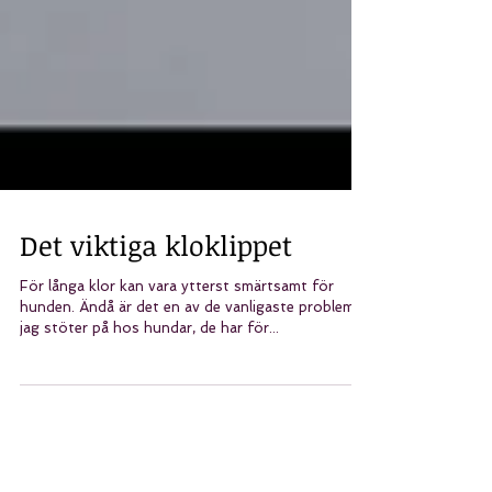
Det viktiga kloklippet
För långa klor kan vara ytterst smärtsamt för
hunden. Ändå är det en av de vanligaste problemen
jag stöter på hos hundar, de har för...