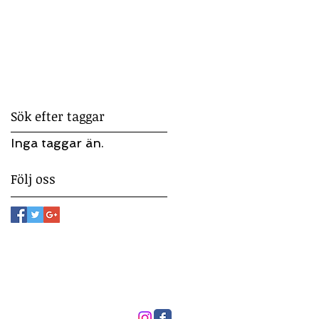
Sök efter taggar
Inga taggar än.
Följ oss