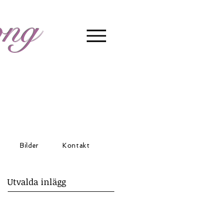
ong
Bilder
Kontakt
Utvalda inlägg